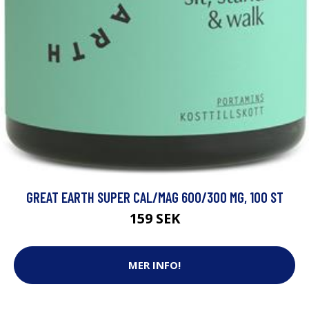
GREAT EARTH SUPER CAL/MAG 600/300 MG, 100 ST
159 SEK
MER INFO!