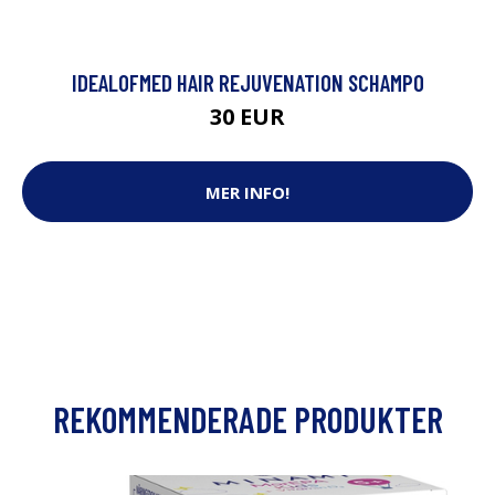
IDEALOFMED HAIR REJUVENATION SCHAMPO
30 EUR
MER INFO!
REKOMMENDERADE PRODUKTER