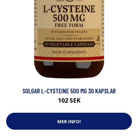
SOLGAR L-CYSTEINE 500 MG 30 KAPSLAR
102 SEK
MER INFO!