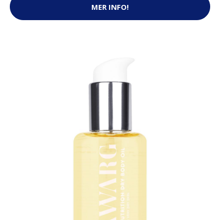
MER INFO!