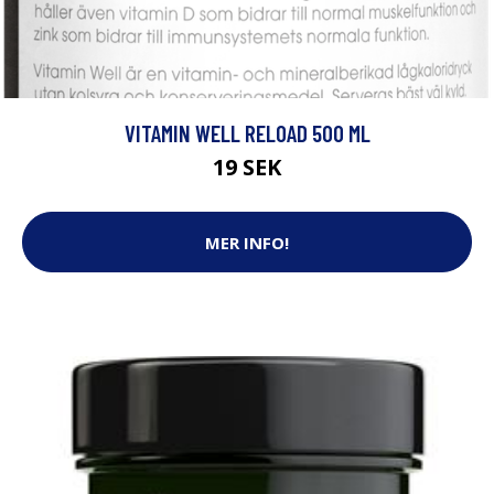
VITAMIN WELL RELOAD 500 ML
19 SEK
MER INFO!