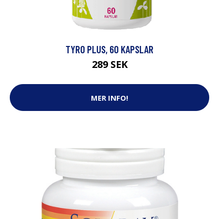
TYRO PLUS, 60 KAPSLAR
289 SEK
MER INFO!