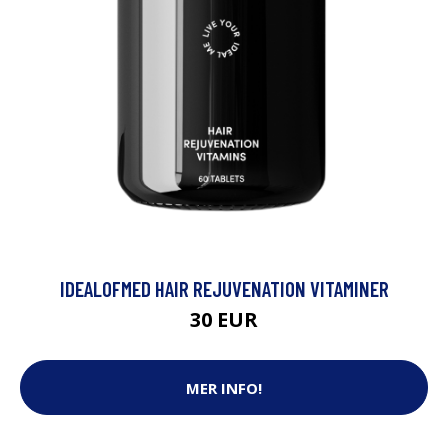
IDEALOFMED HAIR REJUVENATION VITAMINER
30 EUR
MER INFO!