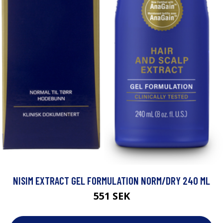
NISIM EXTRACT GEL FORMULATION NORM/DRY 240 ML
551 SEK