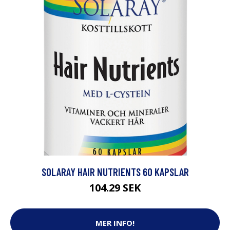
SOLARAY HAIR NUTRIENTS 60 KAPSLAR
104.29 SEK
MER INFO!