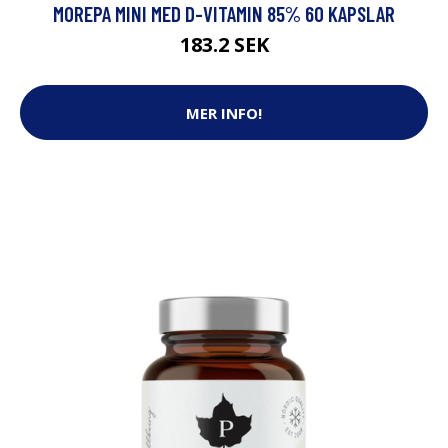
MOREPA MINI MED D-VITAMIN 85% 60 KAPSLAR
183.2 SEK
MER INFO!