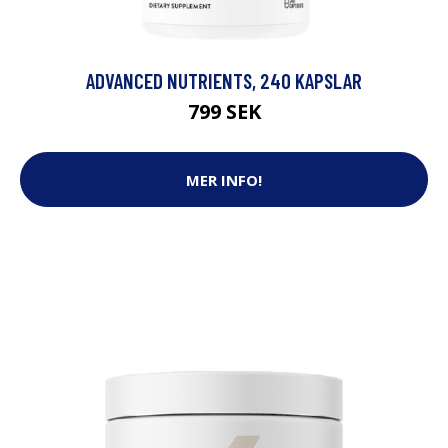
ADVANCED NUTRIENTS, 240 KAPSLAR
799 SEK
MER INFO!