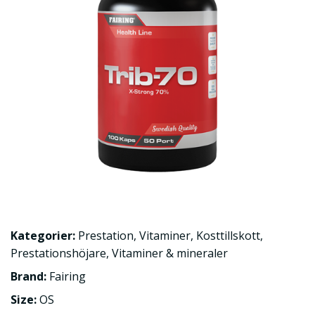
Kategorier:
Prestation
,
Vitaminer
,
Kosttillskott
,
Prestationshöjare
,
Vitaminer & mineraler
Brand:
Fairing
Size:
OS