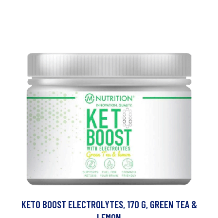
KETO BOOST ELECTROLYTES, 170 G, GREEN TEA &
LEMON