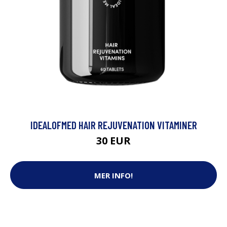
IDEALOFMED HAIR REJUVENATION VITAMINER
30 EUR
MER INFO!