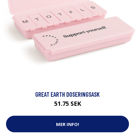
GREAT EARTH DOSERINGSASK
51.75 SEK
MER INFO!