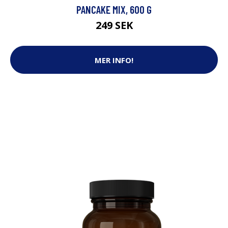
PANCAKE MIX, 600 G
249 SEK
MER INFO!