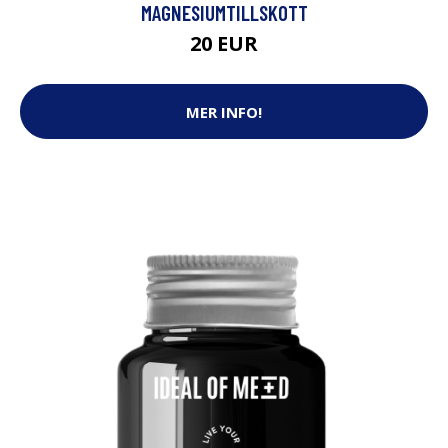
MAGNESIUMTILLSKOTT
20 EUR
MER INFO!