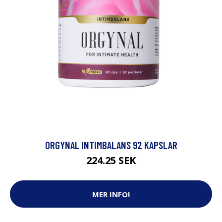
ORGYNAL INTIMBALANS 92 KAPSLAR
224.25 SEK
MER INFO!