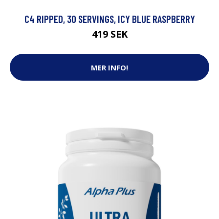
C4 RIPPED, 30 SERVINGS, ICY BLUE RASPBERRY
419 SEK
MER INFO!