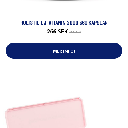
HOLISTIC D3-VITAMIN 2000 360 KAPSLAR
266 SEK
299 SEK
MER INFO!