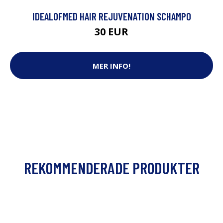
IDEALOFMED HAIR REJUVENATION SCHAMPO
30 EUR
MER INFO!
REKOMMENDERADE PRODUKTER