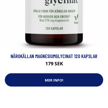
NÄROKÄLLAN MAGNESIUMGLYCINAT 120 KAPSLAR
179 SEK
MER INFO!