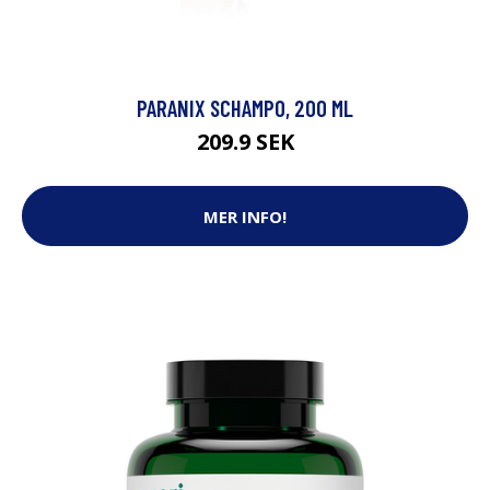
PARANIX SCHAMPO, 200 ML
209.9 SEK
MER INFO!