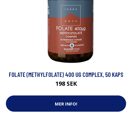
FOLATE (METHYLFOLATE) 400 UG COMPLEX, 50 KAPS
198 SEK
MER INFO!