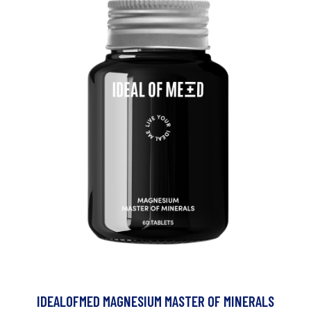
IDEALOFMED MAGNESIUM MASTER OF MINERALS