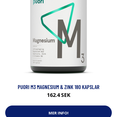
PUORI M3 MAGNESIUM & ZINK 180 KAPSLAR
162.4 SEK
MER INFO!