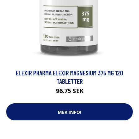
ELEXIR PHARMA ELEXIR MAGNESIUM 375 MG 120
TABLETTER
96.75 SEK
MER INFO!