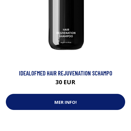
IDEALOFMED HAIR REJUVENATION SCHAMPO
30 EUR
MER INFO!