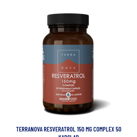
TERRANOVA RESVERATROL 150 MG COMPLEX 50