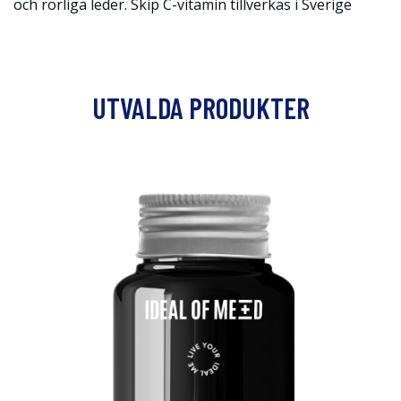
och rörliga leder. Skip C-vitamin tillverkas i Sverige
UTVALDA PRODUKTER