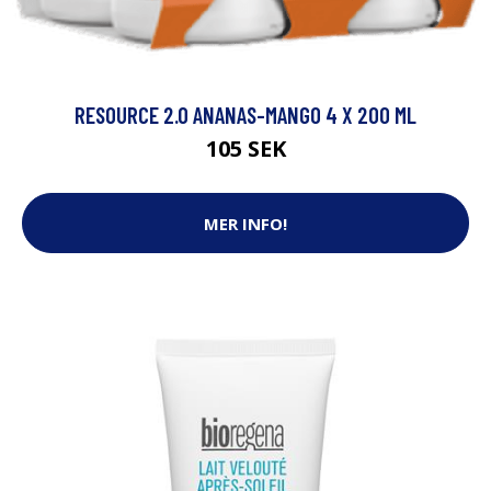
RESOURCE 2.0 ANANAS-MANGO 4 X 200 ML
105 SEK
MER INFO!