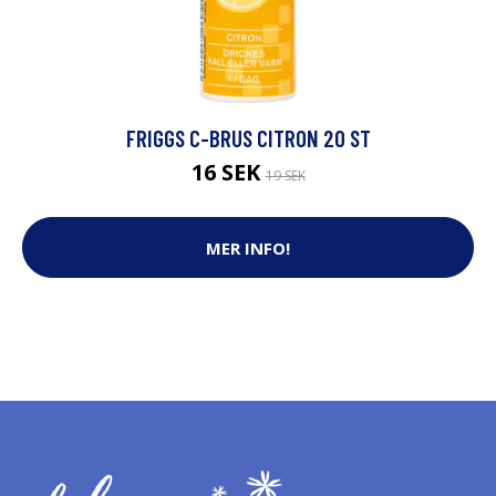
FRIGGS C-BRUS CITRON 20 ST
16 SEK
19 SEK
MER INFO!