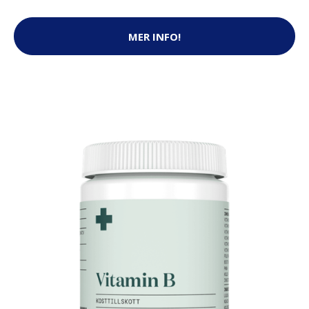
MER INFO!