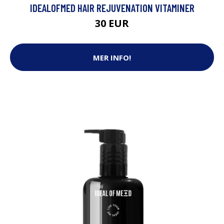
IDEALOFMED HAIR REJUVENATION VITAMINER
30 EUR
MER INFO!