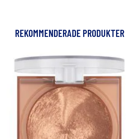
REKOMMENDERADE PRODUKTER