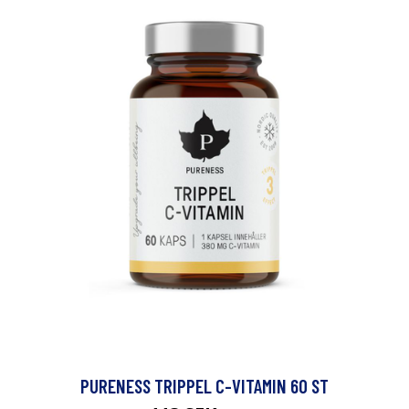
PURENESS TRIPPEL C-VITAMIN 60 ST