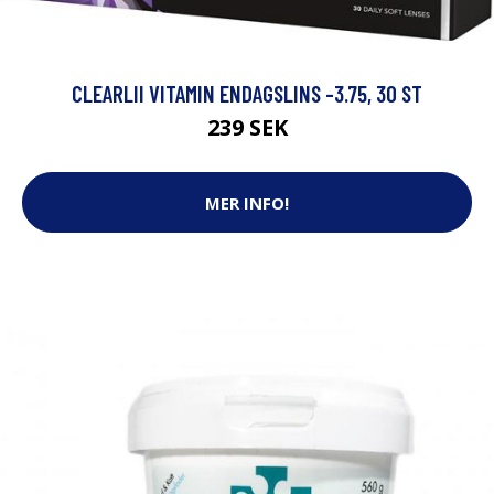
CLEARLII VITAMIN ENDAGSLINS -3.75, 30 ST
239 SEK
MER INFO!