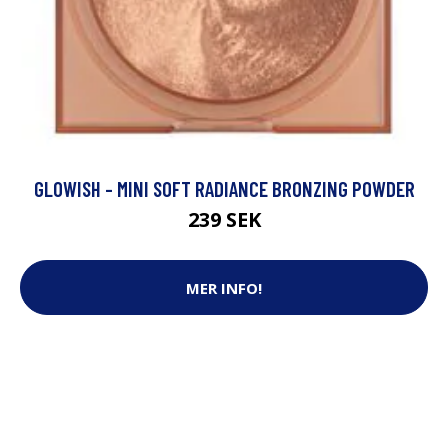
GLOWISH - MINI SOFT RADIANCE BRONZING POWDER
239 SEK
MER INFO!