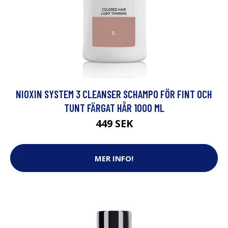
NIOXIN SYSTEM 3 CLEANSER SCHAMPO FÖR FINT OCH
TUNT FÄRGAT HÅR 1000 ML
449 SEK
MER INFO!