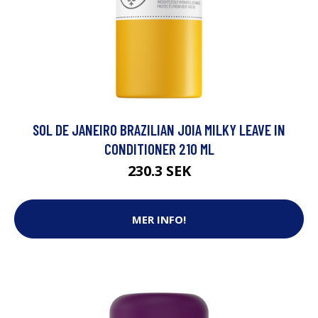
SOL DE JANEIRO BRAZILIAN JOIA MILKY LEAVE IN
CONDITIONER 210 ML
230.3 SEK
MER INFO!