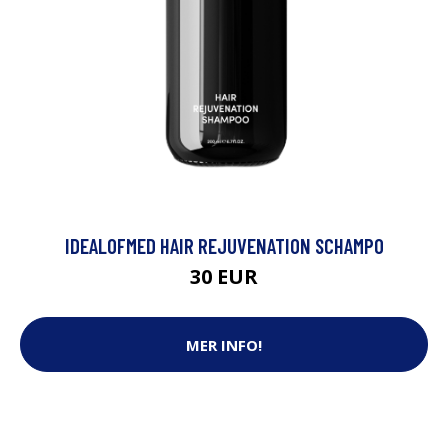
IDEALOFMED HAIR REJUVENATION SCHAMPO
30 EUR
MER INFO!