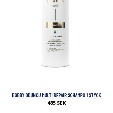
BOBBY ODUNCU MULTI REPAIR SCHAMPO 1 STYCK
485 SEK