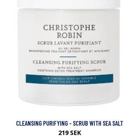
CLEANSING PURIFYING - SCRUB WITH SEA SALT
219 SEK