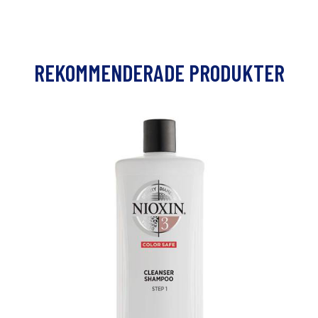
REKOMMENDERADE PRODUKTER