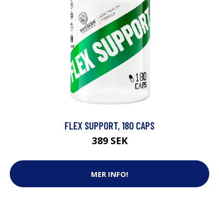
FLEX SUPPORT, 180 CAPS
389 SEK
MER INFO!