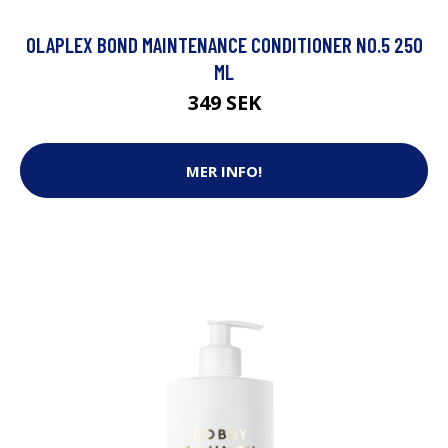
OLAPLEX BOND MAINTENANCE CONDITIONER NO.5 250
ML
349 SEK
MER INFO!