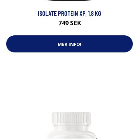
ISOLATE PROTEIN XP, 1,8 KG
749 SEK
MER INFO!