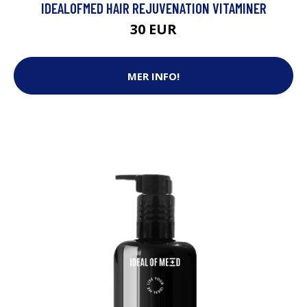
IDEALOFMED HAIR REJUVENATION VITAMINER
30 EUR
MER INFO!