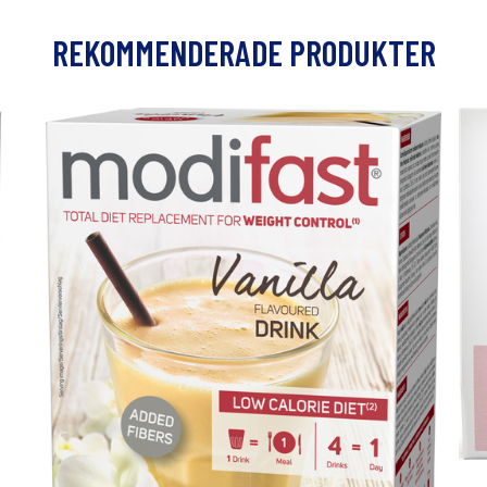
REKOMMENDERADE PRODUKTER