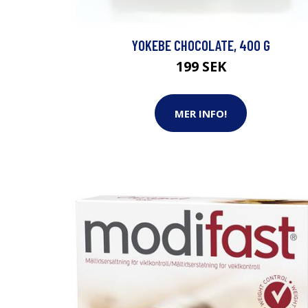
YOKEBE CHOCOLATE, 400 G
199 SEK
MER INFO!