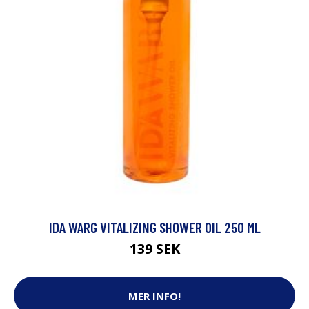
IDA WARG VITALIZING SHOWER OIL 250 ML
139 SEK
MER INFO!