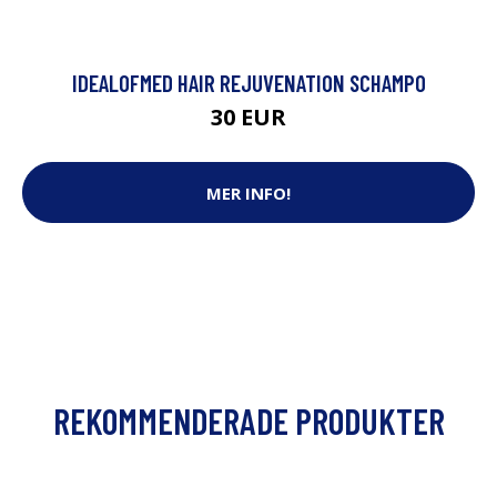
IDEALOFMED HAIR REJUVENATION SCHAMPO
30 EUR
MER INFO!
REKOMMENDERADE PRODUKTER