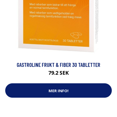
GASTROLINE FRUKT & FIBER 30 TABLETTER
79.2 SEK
MER INFO!