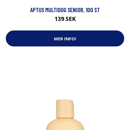
APTUS MULTIDOG SENIOR, 100 ST
139 SEK
MER INFO!