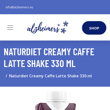
info@alzheimers.nu
SHOP
NATURDIET CREAMY CAFFE
LATTE SHAKE 330 ML
Naturdiet Creamy Caffe Latte Shake 330 ml