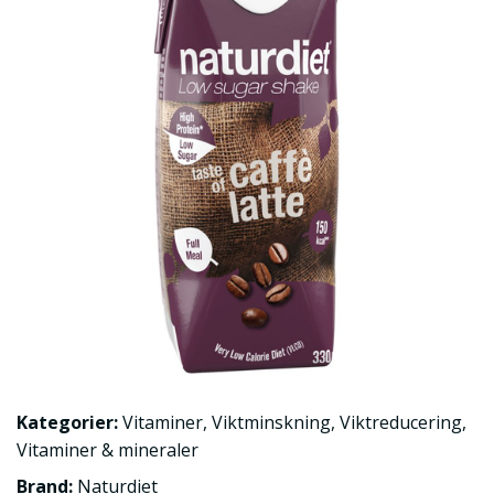
Kategorier:
Vitaminer
,
Viktminskning
,
Viktreducering
,
Vitaminer & mineraler
Brand:
Naturdiet