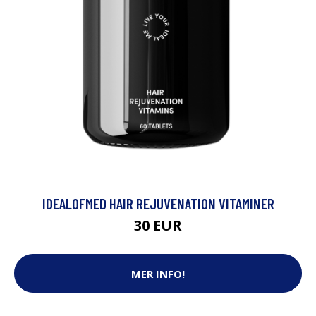
IDEALOFMED HAIR REJUVENATION VITAMINER
30 EUR
MER INFO!