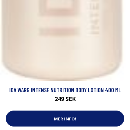
IDA WARG INTENSE NUTRITION BODY LOTION 400 ML
249 SEK
MER INFO!