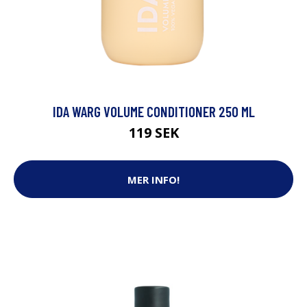
IDA WARG VOLUME CONDITIONER 250 ML
119 SEK
MER INFO!