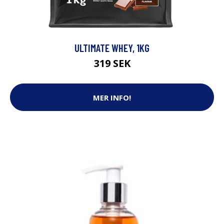
ULTIMATE WHEY, 1KG
319 SEK
MER INFO!