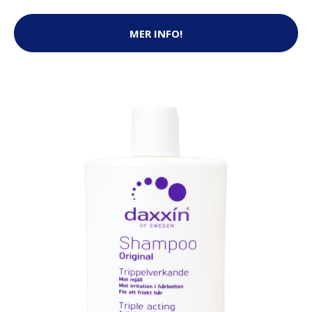
MER INFO!