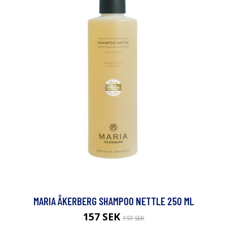
MARIA ÅKERBERG SHAMPOO NETTLE 250 ML
157 SEK
197 SEK