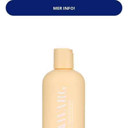
MER INFO!