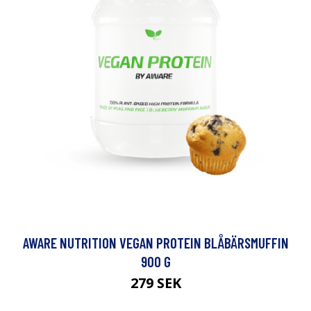
AWARE NUTRITION VEGAN PROTEIN BLÅBÄRSMUFFIN
900 G
279 SEK