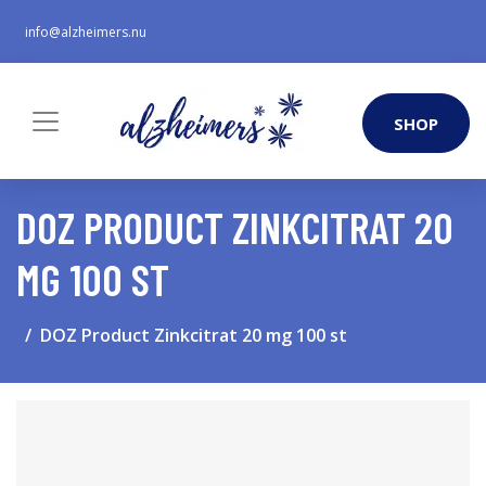
info@alzheimers.nu
SHOP
DOZ PRODUCT ZINKCITRAT 20
MG 100 ST
DOZ Product Zinkcitrat 20 mg 100 st