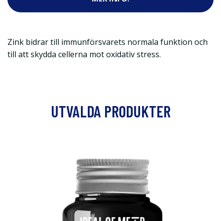
Zink bidrar till immunförsvarets normala funktion och
till att skydda cellerna mot oxidativ stress.
UTVALDA PRODUKTER