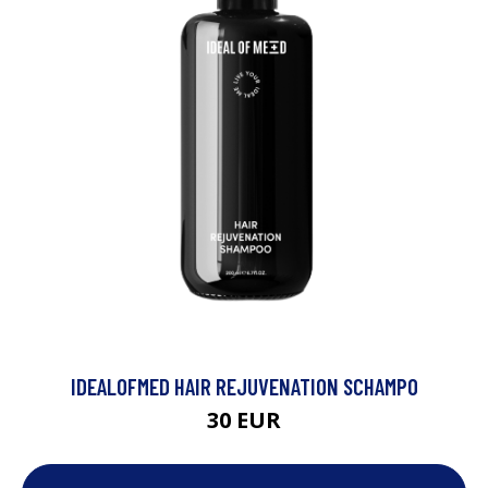
IDEALOFMED HAIR REJUVENATION SCHAMPO
30 EUR