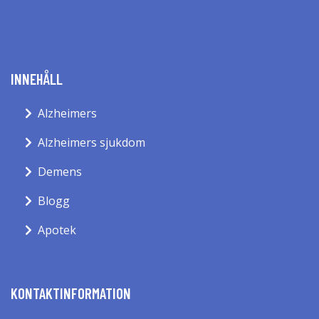
INNEHÅLL
Alzheimers
Alzheimers sjukdom
Demens
Blogg
Apotek
KONTAKTINFORMATION