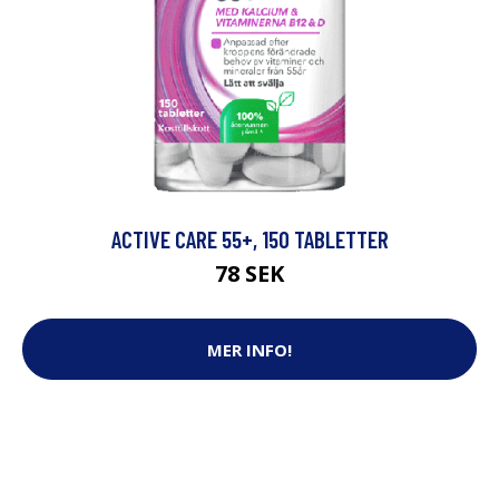
ACTIVE CARE 55+, 150 TABLETTER
78 SEK
MER INFO!