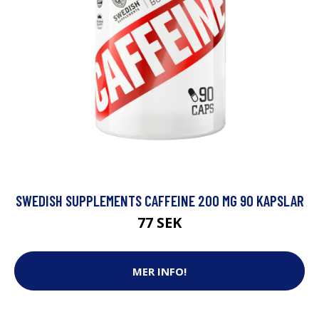
SWEDISH SUPPLEMENTS CAFFEINE 200 MG 90 KAPSLAR
77 SEK
MER INFO!