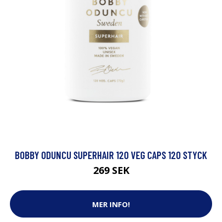
BOBBY ODUNCU SUPERHAIR 120 VEG CAPS 120 STYCK
269 SEK
MER INFO!