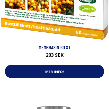
MEMBRASIN 60 ST
203 SEK
MER INFO!