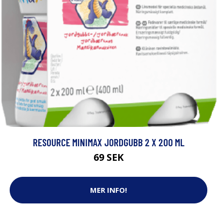
RESOURCE MINIMAX JORDGUBB 2 X 200 ML
69 SEK
MER INFO!