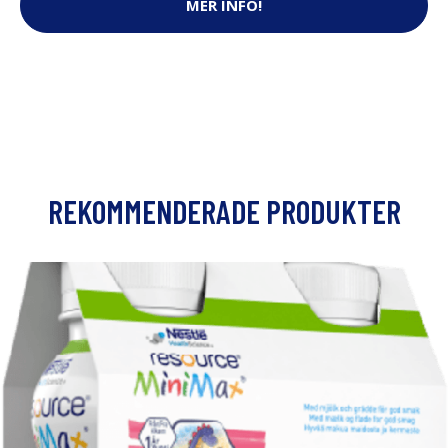
MER INFO!
REKOMMENDERADE PRODUKTER