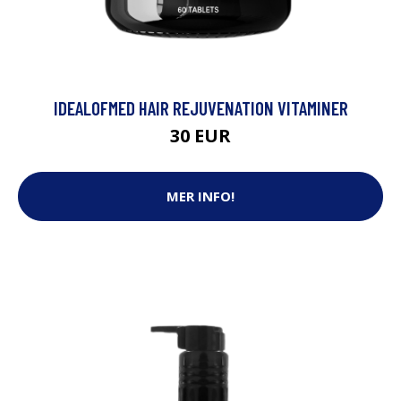
IDEALOFMED HAIR REJUVENATION VITAMINER
30 EUR
MER INFO!