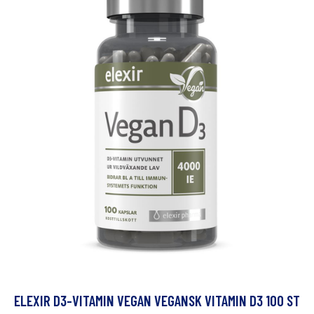
ELEXIR D3-VITAMIN VEGAN VEGANSK VITAMIN D3 100 ST