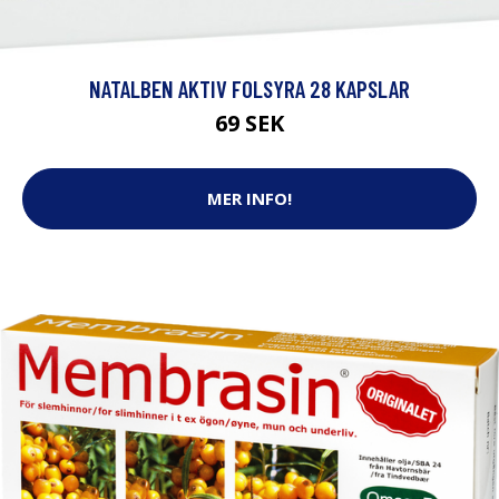
NATALBEN AKTIV FOLSYRA 28 KAPSLAR
69 SEK
MER INFO!