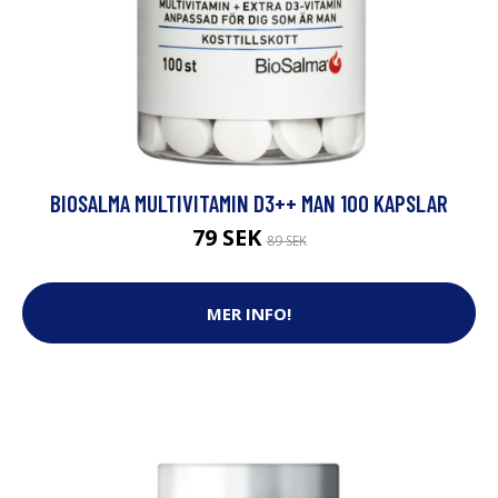
BIOSALMA MULTIVITAMIN D3++ MAN 100 KAPSLAR
79 SEK
89 SEK
MER INFO!