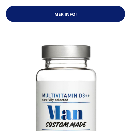
MER INFO!