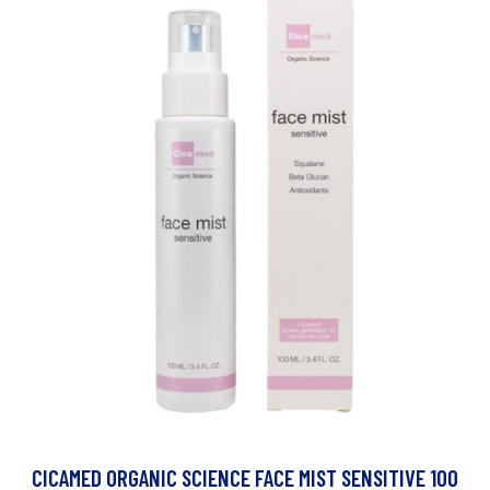
CICAMED ORGANIC SCIENCE FACE MIST SENSITIVE 100