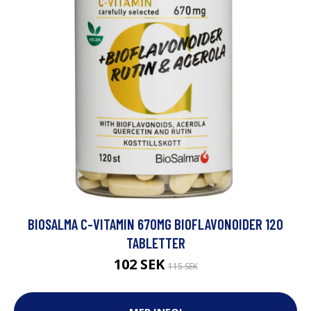
BIOSALMA C-VITAMIN 670MG BIOFLAVONOIDER 120
TABLETTER
102 SEK
115 SEK