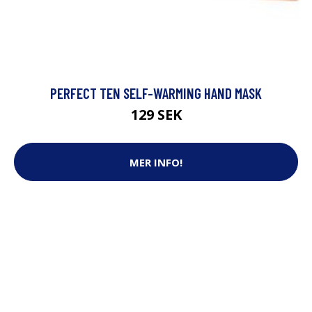
PERFECT TEN SELF-WARMING HAND MASK
129 SEK
MER INFO!