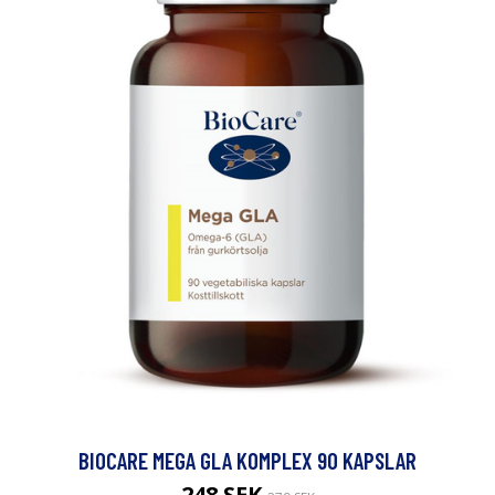
BIOCARE MEGA GLA KOMPLEX 90 KAPSLAR
248 SEK