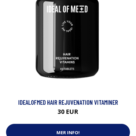
IDEALOFMED HAIR REJUVENATION VITAMINER
30 EUR
MER INFO!