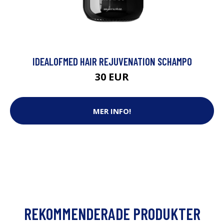
IDEALOFMED HAIR REJUVENATION SCHAMPO
30 EUR
MER INFO!
REKOMMENDERADE PRODUKTER