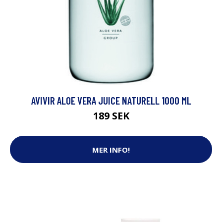
AVIVIR ALOE VERA JUICE NATURELL 1000 ML
189 SEK
MER INFO!