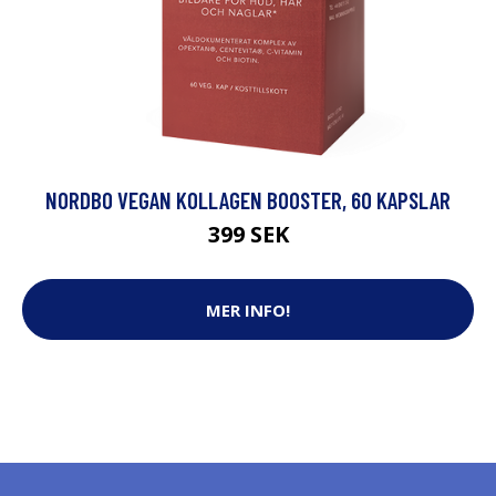
NORDBO VEGAN KOLLAGEN BOOSTER, 60 KAPSLAR
399 SEK
MER INFO!