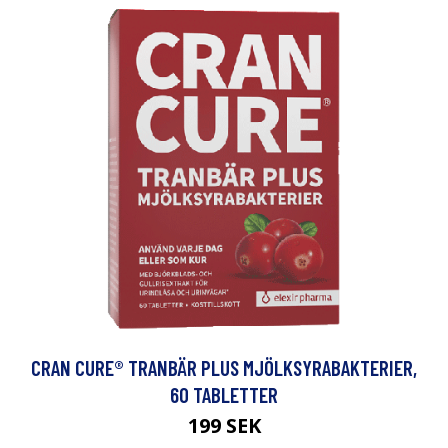
CRAN CURE® TRANBÄR PLUS MJÖLKSYRABAKTERIER,
60 TABLETTER
199 SEK