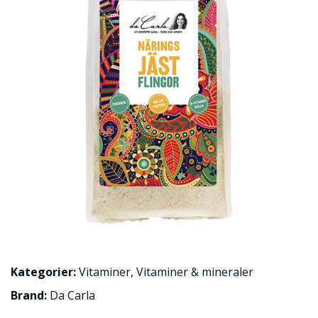
Kategorier:
Vitaminer
,
Vitaminer & mineraler
Brand:
Da Carla