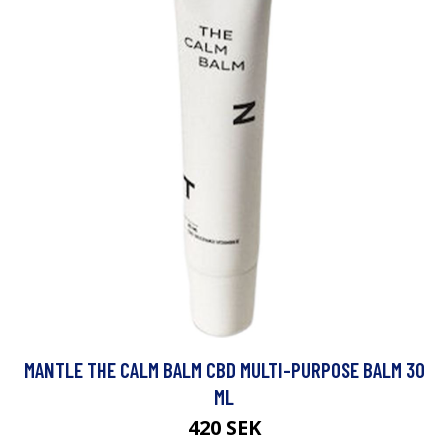
MANTLE THE CALM BALM CBD MULTI-PURPOSE BALM 30
ML
420 SEK