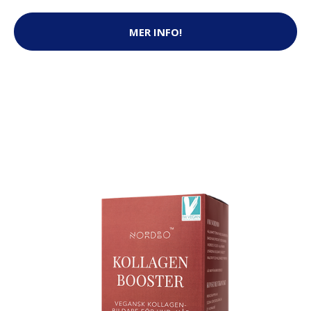
MER INFO!