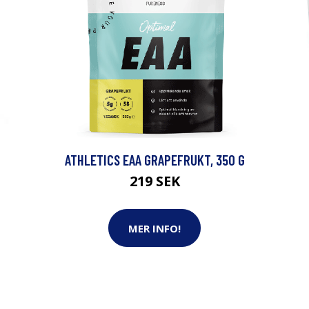
ATHLETICS EAA GRAPEFRUKT, 350 G
219 SEK
MER INFO!