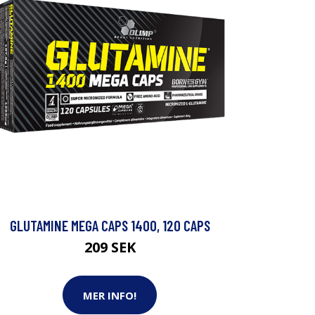
GLUTAMINE MEGA CAPS 1400, 120 CAPS
209 SEK
MER INFO!