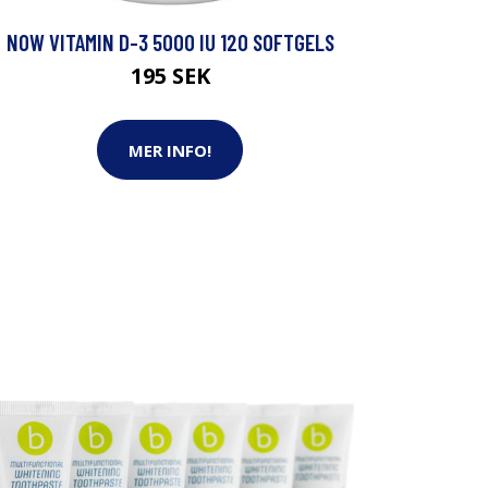
NOW VITAMIN D-3 5000 IU 120 SOFTGELS
195 SEK
MER INFO!