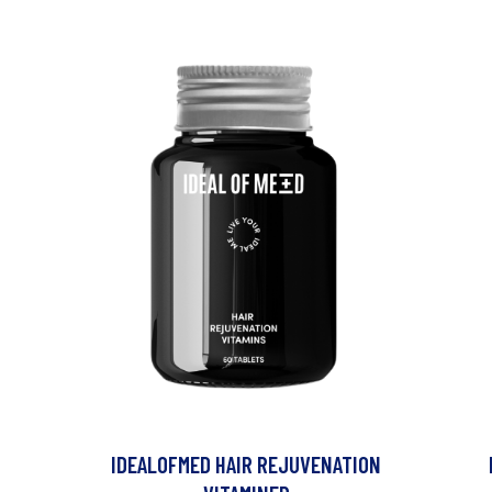
IDEALOFMED HAIR REJUVENATION