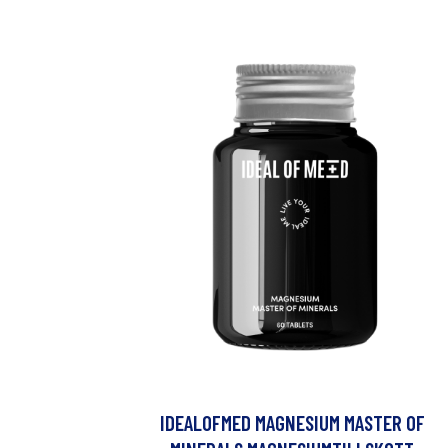
IDEALOFMED MAGNESIUM MASTER OF