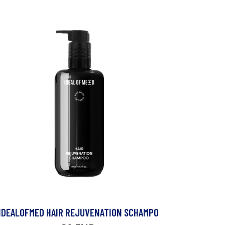
IDEALOFMED HAIR REJUVENATION SCHAMPO