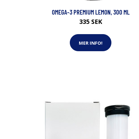
OMEGA-3 PREMIUM LEMON, 300 ML
335 SEK
MER INFO!