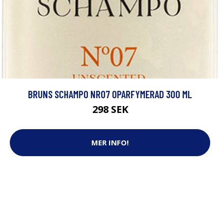
BRUNS SCHAMPO NR07 OPARFYMERAD 300 ML
298 SEK
MER INFO!