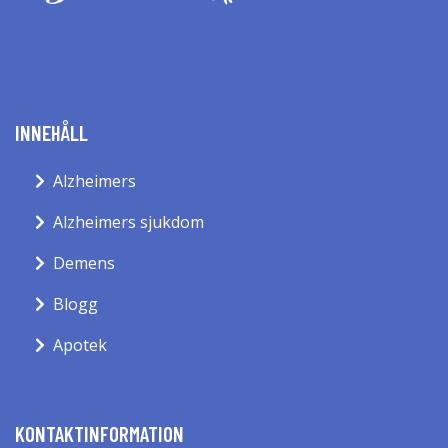
INNEHÅLL
Alzheimers
Alzheimers sjukdom
Demens
Blogg
Apotek
KONTAKTINFORMATION