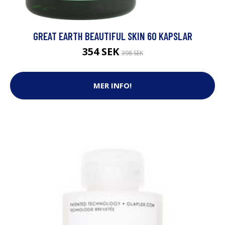
GREAT EARTH BEAUTIFUL SKIN 60 KAPSLAR
354 SEK
398 SEK
MER INFO!