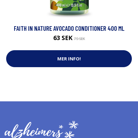
FAITH IN NATURE AVOCADO CONDITIONER 400 ML
63 SEK
79 SEK
MER INFO!