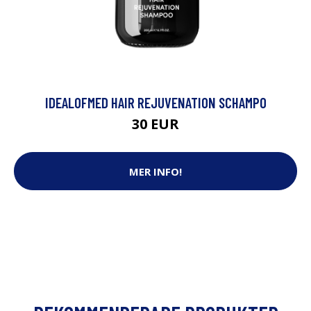
IDEALOFMED HAIR REJUVENATION SCHAMPO
30 EUR
MER INFO!