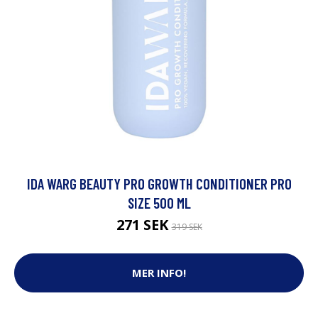
IDA WARG BEAUTY PRO GROWTH CONDITIONER PRO
SIZE 500 ML
271 SEK
319 SEK
MER INFO!