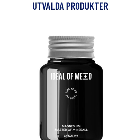
UTVALDA PRODUKTER