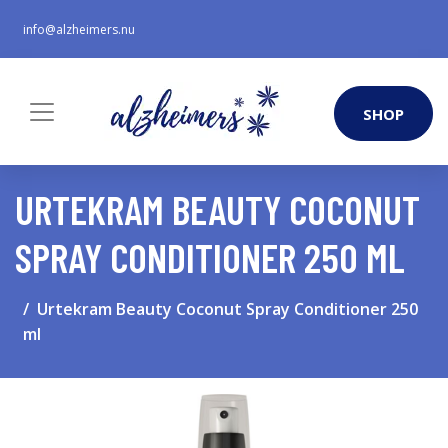
info@alzheimers.nu
SHOP
URTEKRAM BEAUTY COCONUT
SPRAY CONDITIONER 250 ML
Urtekram Beauty Coconut Spray Conditioner 250
ml