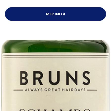
MER INFO!