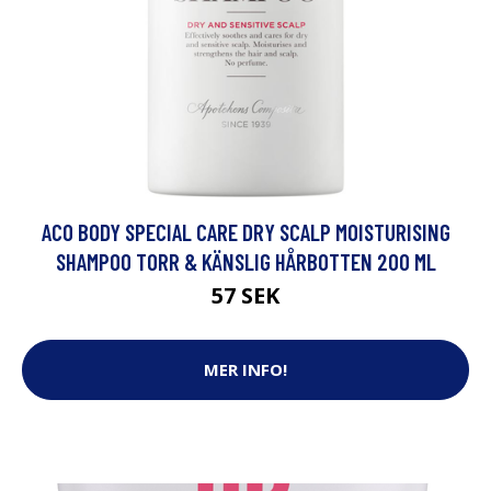
ACO BODY SPECIAL CARE DRY SCALP MOISTURISING
SHAMPOO TORR & KÄNSLIG HÅRBOTTEN 200 ML
57 SEK
MER INFO!