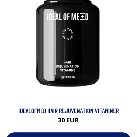
IDEALOFMED HAIR REJUVENATION VITAMINER
30 EUR