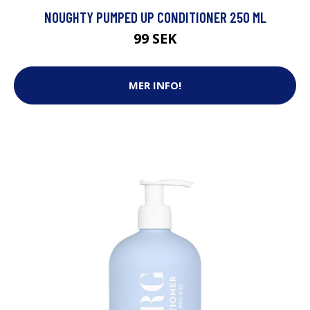
NOUGHTY PUMPED UP CONDITIONER 250 ML
99 SEK
MER INFO!