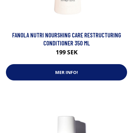
FANOLA NUTRI NOURSHING CARE RESTRUCTURING
CONDITIONER 350 ML
199 SEK
MER INFO!