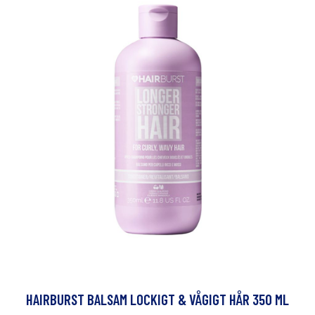
HAIRBURST BALSAM LOCKIGT & VÅGIGT HÅR 350 ML