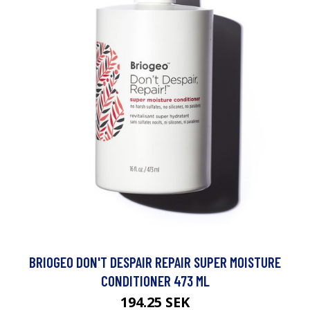
BRIOGEO DON'T DESPAIR REPAIR SUPER MOISTURE
CONDITIONER 473 ML
194.25 SEK