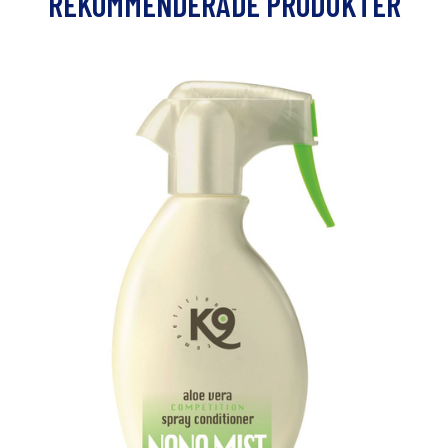
REKOMMENDERADE PRODUKTER