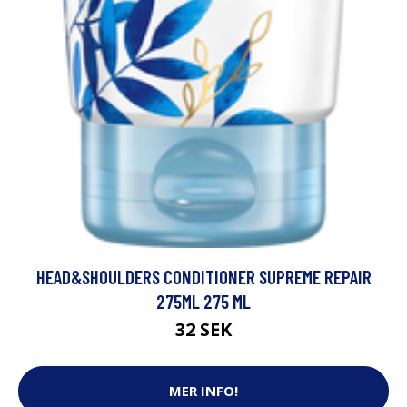
HEAD&SHOULDERS CONDITIONER SUPREME REPAIR
275ML 275 ML
32 SEK
MER INFO!