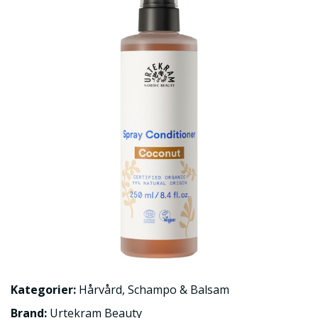
Kategorier:
Hårvård
,
Schampo & Balsam
Brand:
Urtekram Beauty